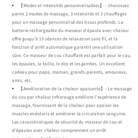
【Modes et intensités personnalisables】 : choisissez
parmi 2 modes de massage, 3 intensités et 3 chauffages
pour un massage personnalisé des tissus profonds. La
batterie rechargeable du masseur d'épaule avec chaleur
offre jusqu'à 10 séances de relaxation sans fil, et la
fonction d'arrêt automatique garantit une utilisation
sûre. Ce masseur de cou chauffant est parfait pour le cou,
les épaules, la taille, le dos et les jambes. Un excellent
cadeau pour papa, maman, grands-parents, amoureux,
amis, etc.
【Amélioration de la chaleur apaisante】: Le massage
du cou par chaleur infrarouge améliore l'expérience de
massage, fournissant de la chaleur pour apaiser les
muscles endoloris et améliorer la circulation sanguine.
Les caractéristiques de sécurité du masseur de cou et
d'épaules avec chaleur comprennent un arrêt